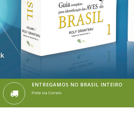
ENTREGAMOS NO BRASIL INTEIRO
Frete via Correio