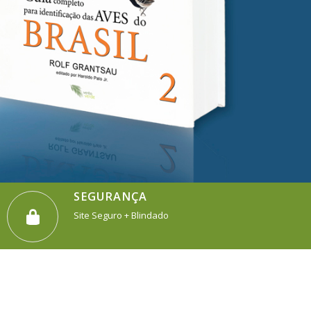
SEGURANÇA
Site Seguro + Blindado