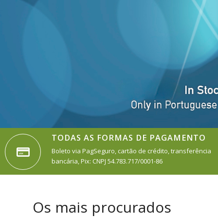
TODAS AS FORMAS DE PAGAMENTO
Boleto via PagSeguro, cartão de crédito, transferência
bancária, Pix: CNPJ 54.783.717/0001-86
Os mais procurados