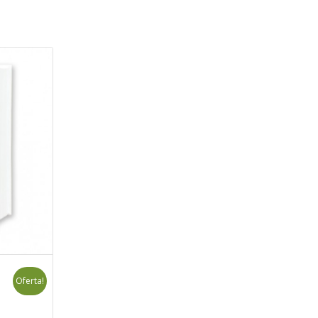
Oferta!