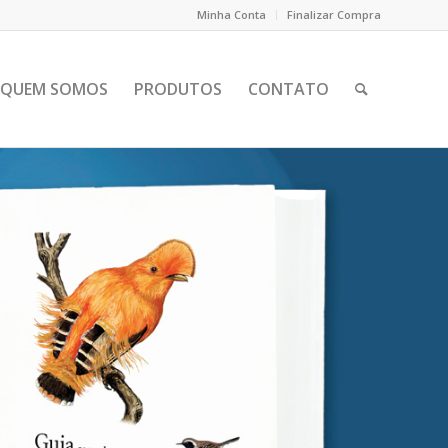
Minha Conta
Finalizar Compra
QUEM SOMOS
PRODUTOS
CONTATO