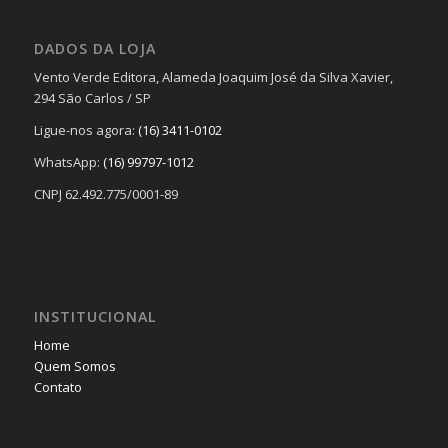
DADOS DA LOJA
Vento Verde Editora, Alameda Joaquim José da Silva Xavier,
294 São Carlos / SP
Ligue-nos agora:
(16) 3411-0102
WhatsApp:
(16) 99797-1012
CNPJ 62.492.775/0001-89
INSTITUCIONAL
Home
Quem Somos
Contato