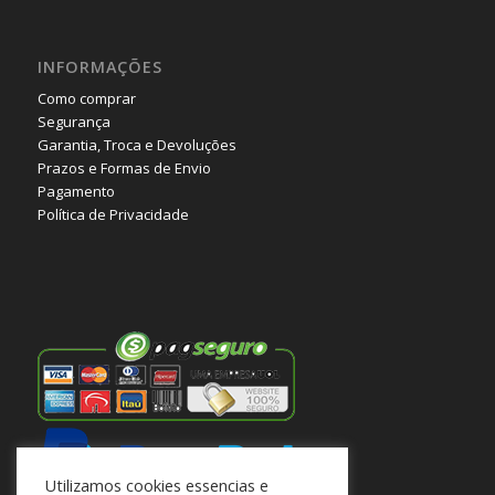
INFORMAÇÕES
Como comprar
Segurança
Garantia, Troca e Devoluções
Prazos e Formas de Envio
Pagamento
Política de Privacidade
Utilizamos cookies essencias e