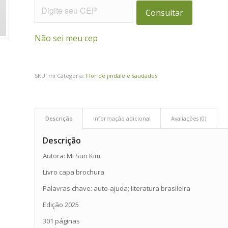
Consultar
Não sei meu cep
SKU:
mi
Categoria:
Flor de jindale e saudades
Descrição
Informação adicional
Avaliações (0)
Descrição
Autora: Mi Sun Kim
Livro capa brochura
Palavras chave: auto-ajuda; literatura brasileira
Edição 2025
301 páginas