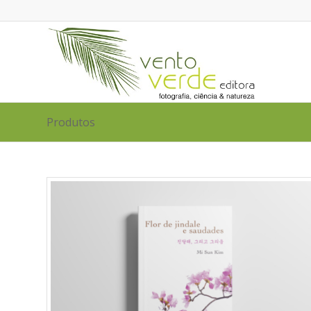
Produtos