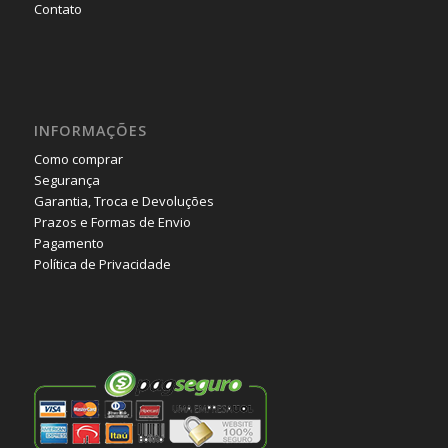
Contato
INFORMAÇÕES
Como comprar
Segurança
Garantia, Troca e Devoluções
Prazos e Formas de Envio
Pagamento
Política de Privacidade