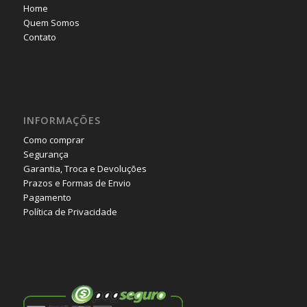
Home
Quem Somos
Contato
INFORMAÇÕES
Como comprar
Segurança
Garantia, Troca e Devoluções
Prazos e Formas de Envio
Pagamento
Política de Privacidade