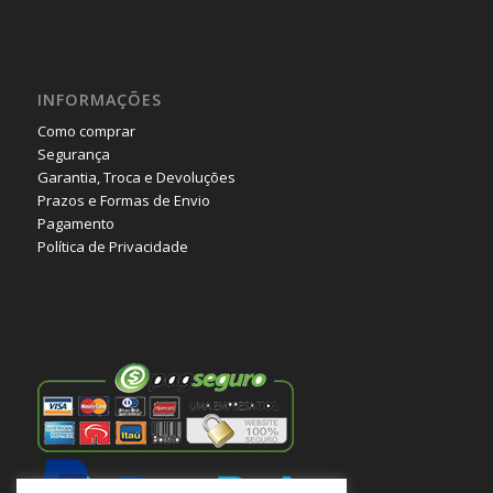
INFORMAÇÕES
Como comprar
Segurança
Garantia, Troca e Devoluções
Prazos e Formas de Envio
Pagamento
Política de Privacidade