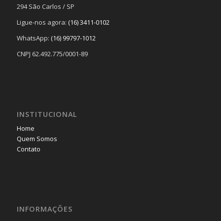
294 São Carlos / SP
Ligue-nos agora:
(16) 3411-0102
WhatsApp:
(16) 99797-1012
CNPJ 62.492.775/0001-89
INSTITUCIONAL
Home
Quem Somos
Contato
INFORMAÇÕES