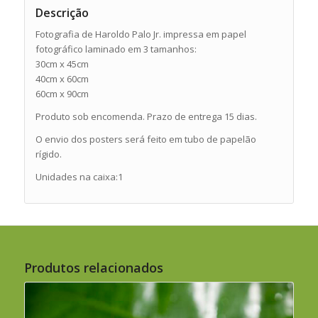
Descrição
Fotografia de Haroldo Palo Jr. impressa em papel
fotográfico laminado em 3 tamanhos:
30cm x 45cm
40cm x 60cm
60cm x 90cm
Produto sob encomenda. Prazo de entrega 15 dias.
O envio dos posters será feito em tubo de papelão
rígido.
Unidades na caixa:1
Produtos relacionados