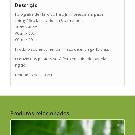
Descrição
Fotografia de Haroldo Palo Jr. impressa em papel
fotográfico laminado em 3 tamanhos:
30cm x 45cm
40cm x 60cm
60cm x 90cm
Produto sob encomenda. Prazo de entrega 15 dias.
O envio dos posters será feito em tubo de papelão
rígido.
Unidades na caixa:1
Produtos relacionados