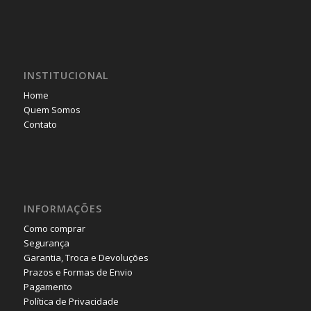
INSTITUCIONAL
Home
Quem Somos
Contato
INFORMAÇÕES
Como comprar
Segurança
Garantia, Troca e Devoluções
Prazos e Formas de Envio
Pagamento
Política de Privacidade