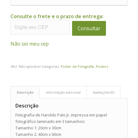
Consulte o frete e o prazo de entrega:
Consultar
Não sei meu cep
SKU:
Não aplicável
Categorias:
Poster de Fotografia
,
Posters
Descrição
Informação adicional
Avaliações (0)
Descrição
Fotografia de Haroldo Palo Jr. impressa em papel
fotográfico laminado em 3 tamanhos:
Tamanho 1: 20cm x 30cm
Tamanho 2: 40cm x 60cm