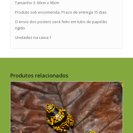
Tamanho 3: 60cm x 90cm
Produto sob encomenda. Prazo de entrega 15 dias.
O envio dos posters será feito em tubo de papelão
rígido.
Unidades na caixa:1
Produtos relacionados