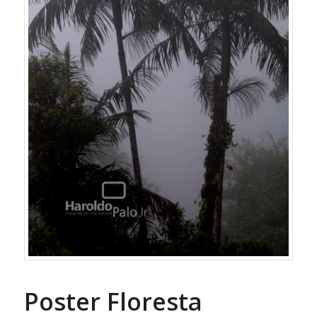
Poster Floresta