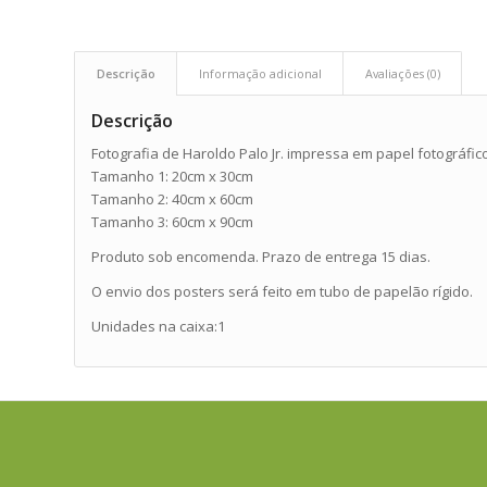
Descrição
Informação adicional
Avaliações (0)
Descrição
Fotografia de Haroldo Palo Jr. impressa em papel fotográf
Tamanho 1: 20cm x 30cm
Tamanho 2: 40cm x 60cm
Tamanho 3: 60cm x 90cm
Produto sob encomenda. Prazo de entrega 15 dias.
O envio dos posters será feito em tubo de papelão rígido.
Unidades na caixa:1