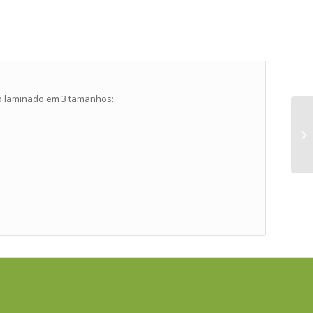
ico laminado em 3 tamanhos: