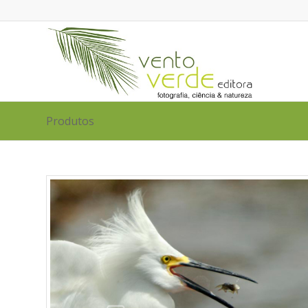
Produtos