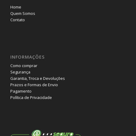
Home
Quem Somos
Contato
INFORMAÇÕES
Como comprar
Segurança
Garantia, Troca e Devoluções
Prazos e Formas de Envio
Pagamento
Política de Privacidade