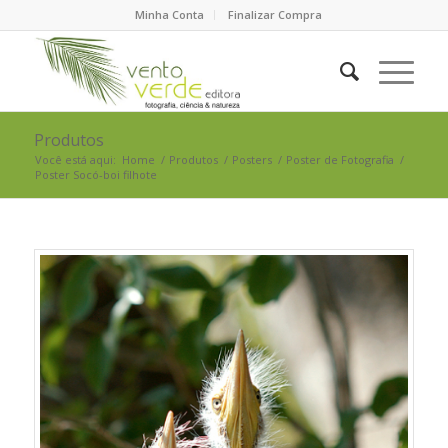
Minha Conta
Finalizar Compra
Produtos
Você está aqui:
Home
/
Produtos
/
Posters
/
Poster de Fotografia
/
Poster Socó-boi filhote