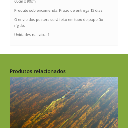
60cm x 90cm
Produto sob encomenda. Prazo de entrega 15 dias.
O envio dos posters será feito em tubo de papelão
rígido.
Unidades na caixa:1
Produtos relacionados