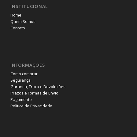
INSTITUCIONAL
Home
Quem Somos
Contato
INFORMAÇÕES
Como comprar
Segurança
Garantia, Troca e Devoluções
Prazos e Formas de Envio
Pagamento
Política de Privacidade