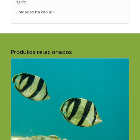
rígido.
Unidades na caixa:1
Produtos relacionados