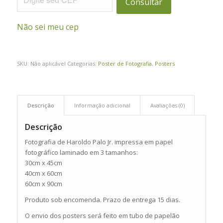
Consultar
Não sei meu cep
SKU:
Não aplicável
Categorias:
Poster de Fotografia
,
Posters
Descrição
Informação adicional
Avaliações (0)
Descrição
Fotografia de Haroldo Palo Jr. impressa em papel
fotográfico laminado em 3 tamanhos:
30cm x 45cm
40cm x 60cm
60cm x 90cm
Produto sob encomenda. Prazo de entrega 15 dias.
O envio dos posters será feito em tubo de papelão